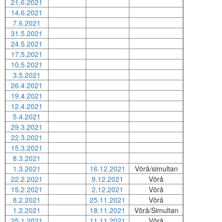
21.6.2021
14.6.2021
7.6.2021
31.5.2021
24.5.2021
17.5.2021
10.5.2021
3.5.2021
26.4.2021
19.4.2021
12.4.2021
5.4.2021
29.3.2021
22.3.2021
15.3.2021
8.3.2021
1.3.2021
16.12.2021
Vörå/simultan
22.2.2021
9.12.2021
Vörå
15.2.2021
2.12.2021
Vörå
8.2.2021
25.11.2021
Vörå
1.2.2021
18.11.2021
Vörå/Simultan
25.1.2021
11.11.2021
Vörå