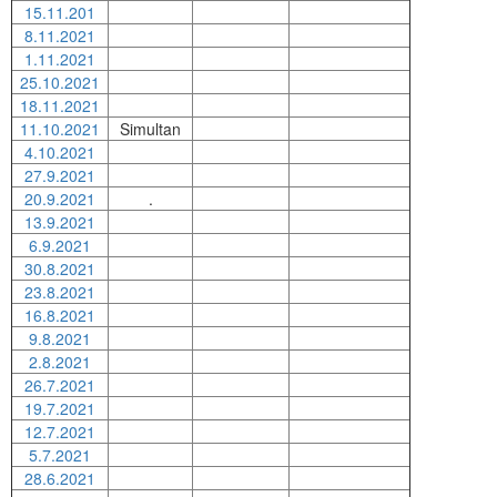
15.11.201
8.11.2021
1.11.2021
25.10.2021
18.11.2021
11.10.2021
Simultan
4.10.2021
27.9.2021
20.9.2021
.
13.9.2021
6.9.2021
30.8.2021
23.8.2021
16.8.2021
9.8.2021
2.8.2021
26.7.2021
19.7.2021
12.7.2021
5.7.2021
28.6.2021