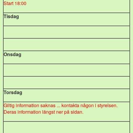
Start 18:00
Tisdag
Onsdag
Torsdag
Giltig information saknas ... kontakta någon i styrelsen.
Deras information längst ner på sidan.