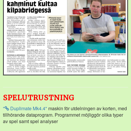
SPELUTRUSTNING
"
Duplimate Mk4.4"
maskin för utdelningen av korten, med
tillhörande dataprogram. Programmet möjliggör olika typer
av spel samt spel analyser