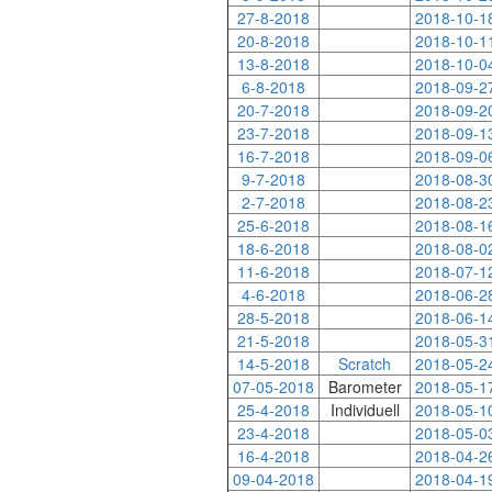
27-8-2018
2018-10-1
20-8-2018
2018-10-1
13-8-2018
2018-10-0
6-8-2018
2018-09-2
20-7-2018
2018-09-2
23-7-2018
2018-09-1
16-7-2018
2018-09-0
9-7-2018
2018-08-3
2-7-2018
2018-08-2
25-6-2018
2018-08-1
18-6-2018
2018-08-0
11-6-2018
2018-07-1
4-6-2018
2018-06-2
28-5-2018
2018-06-1
21-5-2018
2018-05-3
14-5-2018
Scratch
2018-05-2
07-05-2018
Barometer
2018-05-1
25-4-2018
Individuell
2018-05-1
23-4-2018
2018-05-0
16-4-2018
2018-04-2
09-04-2018
2018-04-1