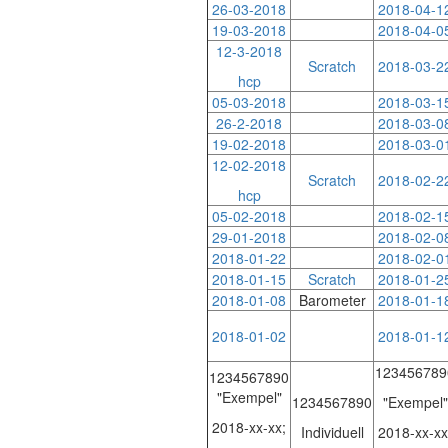
26-03-2018
2018-04-1
19-03-2018
2018-04-0
12-3-2018
Scratch
2018-03-2
hcp
05-03-2018
2018-03-1
26-2-2018
2018-03-0
19-02-2018
2018-03-0
12-02-2018
Scratch
2018-02-2
hcp
05-02-2018
2018-02-1
29-01-2018
2018-02-0
2018-01-22
2018-02-0
2018-01-15
Scratch
2018-01-2
2018-01-08
Barometer
2018-01-1
2018-01-02
2018-01-1
123456789
1234567890
"Exempel"
1234567890
"Exempel"
2018-xx-xx;
Individuell
2018-xx-xx